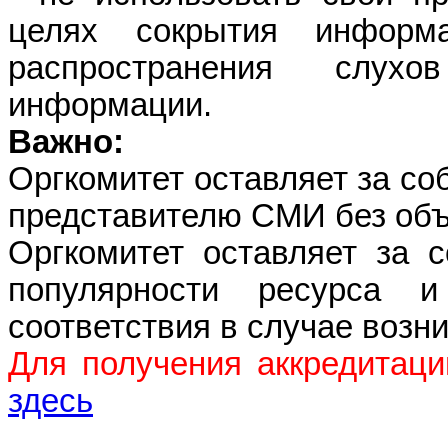
целях сокрытия информ
распространения слух
информации.
Важно:
Оргкомитет оставляет за со
представителю СМИ без объ
Оргкомитет оставляет за 
популярности ресурса и 
соответствия в случае возн
Для получения аккредитаци
здесь