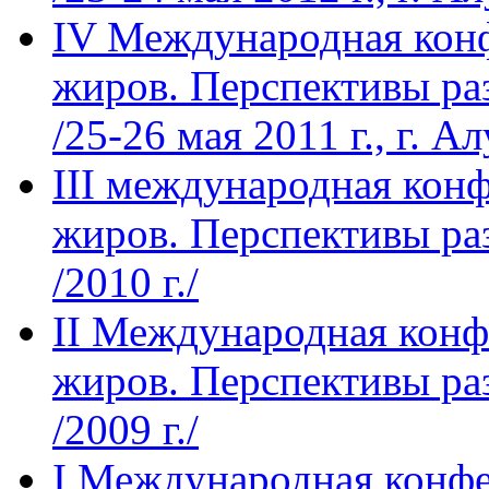
IV Международная кон
жиров. Перспективы ра
/25-26 мая 2011 г., г. А
III международная кон
жиров. Перспективы ра
/2010 г./
II Международная конф
жиров. Перспективы ра
/2009 г./
I Международная конфе