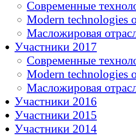
Современные технол
Modern technologies o
Масложировая отрасл
Участники 2017
Современные технол
Modern technologies o
Масложировая отрасл
Участники 2016
Участники 2015
Участники 2014