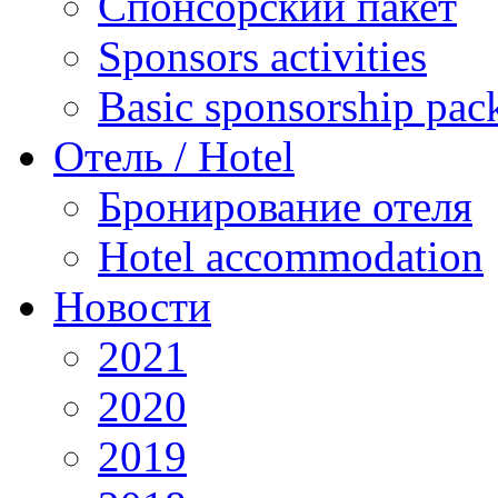
Спонсорский пакет
Sponsors activities
Basic sponsorship pac
Отель / Hotel
Бронирование отеля
Hotel accommodation
Новости
2021
2020
2019