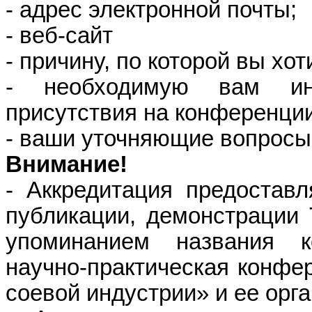
- адрес электронной почты;
- веб-сайт
- причину, по которой вы хо
- необходимую вам ин
присутствия на конференци
- ваши уточняющие вопросы
Внимание!
- Аккредитация предоставл
публикации, демонстрации 
упоминанием названия 
научно-практическая конфе
соевой индустрии»
и ее орга