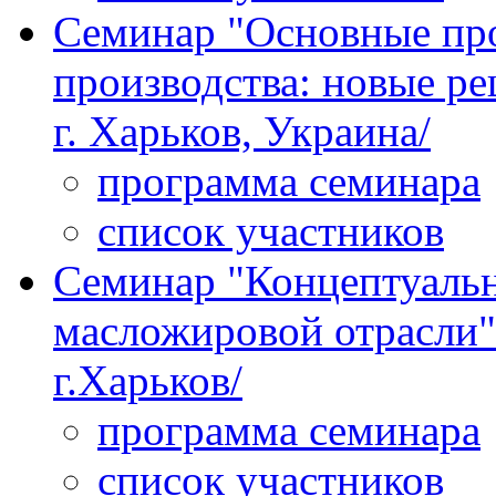
Семинар "Основные пр
производства: новые ре
г. Харьков, Украина/
программа семинара
список участников
Семинар "Концептуальн
масложировой отрасли" 
г.Харьков/
программа семинара
список участников