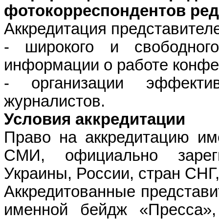
фотокорреспондентов ре
Аккредитация представител
- широкого и свободного
информации о работе конфе
- организации эффекти
журналистов.
Условия аккредитации
Право на аккредитацию им
СМИ, официально зарег
Украины, России, стран СНГ
Аккредитованные представ
именной бейдж «Пресса»,