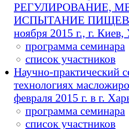
РЕГУЛИРОВАНИЕ, М
ИСПЫТАНИЕ ПИЩЕВЫ
ноября 2015 г., г. Киев,
программа семинара
список участников
Научно-практический с
технологиях масложиро
февраля 2015 г. в г. Ха
программа семинара
список участников