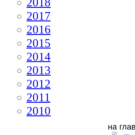
2018
2017
2016
2015
2014
2013
2012
2011
2010
на гла