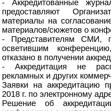
- Аккредитованные журна
предоставляют Организ
материалы на согласование
материалов/сюжетов о конф
- Представителям СМИ, 
осветившим конференци
отказано в получении аккред
- Аккредитация не расп
рекламных и других коммерч
Заявки на аккредитацию п
2018
г. по электронному
адр
Решение об аккредитаци