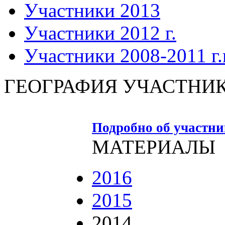
Участники 2013
Участники 2012 г.
Участники 2008-2011 г.г
ГЕОГРАФИЯ УЧАСТНИ
Подробно об участн
МАТЕРИАЛЫ
2016
2015
2014