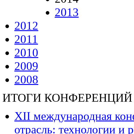
2013
2012
2011
2010
2009
2008
ИТОГИ КОНФЕРЕНЦИЙ
ХII международная ко
отрасль: технологии и р