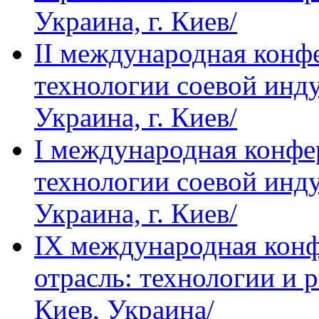
Украина, г. Киев/
IІ международная кон
технологии соевой инду
Украина, г. Киев/
I международная конф
технологии соевой инду
Украина, г. Киев/
IХ международная кон
отрасль: технологии и р
Киев, Украина/