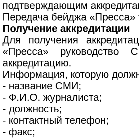
подтверждающим аккредита
Передача бейджа «Пресса» 
Получение аккредитации
Для получения аккредита
«Пресса» руководство 
аккредитацию.
Информация, которую должн
- название СМИ;
- Ф.И.О. журналиста;
- должность;
- контактный телефон;
- факс;