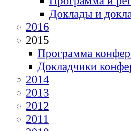
Программа и ре
Доклады и докл
2016
2015
Программа конфер
Докладчики конфе
2014
2013
2012
2011