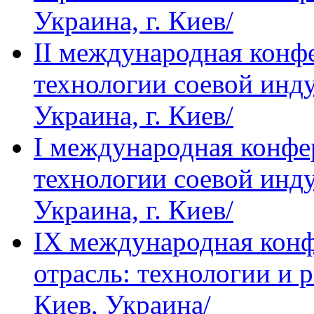
Украина, г. Киев/
IІ международная кон
технологии соевой инду
Украина, г. Киев/
I международная конф
технологии соевой инду
Украина, г. Киев/
IХ международная кон
отрасль: технологии и р
Киев, Украина/