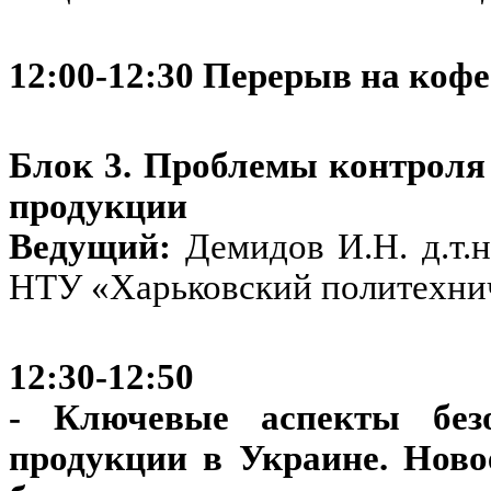
12:00-12:30 Перерыв на кофе
Блок 3. Проблемы контроля 
продукции
Ведущий:
Демидов И.Н. д.т.н
НТУ «Харьковский политехни
12:30-12:50
- Ключевые аспекты без
продукции в Украине
.
Новое