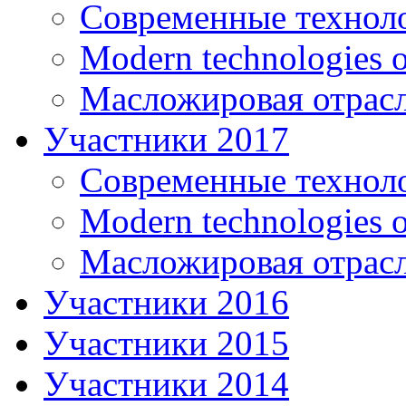
Современные технол
Modern technologies o
Масложировая отрасл
Участники 2017
Современные технол
Modern technologies o
Масложировая отрасл
Участники 2016
Участники 2015
Участники 2014