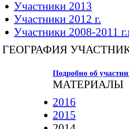
Участники 2013
Участники 2012 г.
Участники 2008-2011 г.г
ГЕОГРАФИЯ УЧАСТНИ
Подробно об участн
МАТЕРИАЛЫ
2016
2015
2014