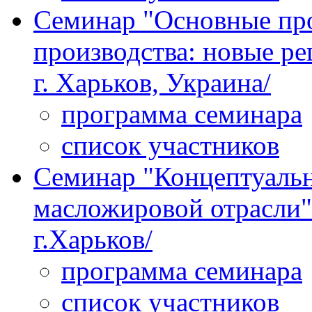
Семинар "Основные пр
производства: новые ре
г. Харьков, Украина/
программа семинара
список участников
Семинар "Концептуальн
масложировой отрасли" 
г.Харьков/
программа семинара
список участников