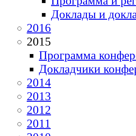
Программа и ре
Доклады и докл
2016
2015
Программа конфер
Докладчики конфе
2014
2013
2012
2011