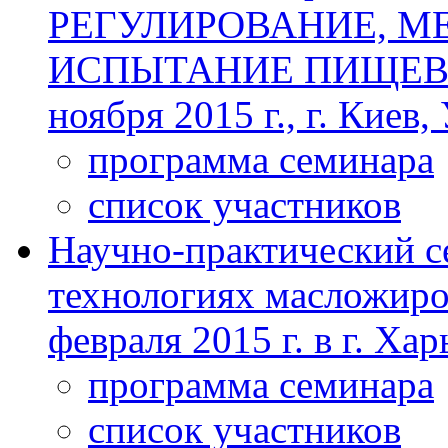
РЕГУЛИРОВАНИЕ, М
ИСПЫТАНИЕ ПИЩЕВЫ
ноября 2015 г., г. Киев,
программа семинара
список участников
Научно-практический с
технологиях масложиро
февраля 2015 г. в г. Ха
программа семинара
список участников