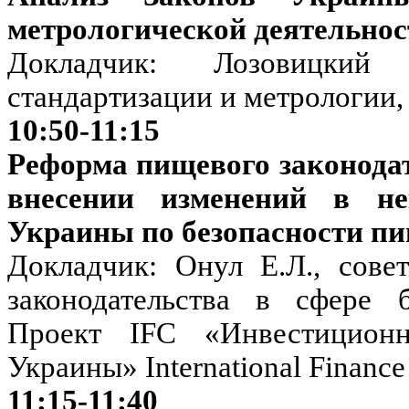
метрологической деятельнос
Докладчик: Лозовицкий
стандартизации и метрологи
10:50-11:15
Реформа пищевого законодат
внесении изменений в не
Украины по безопасности п
Докладчик: Онул Е.Л., сове
законодательства в сфере 
Проект IFC «Инвестицион
Украины»
International
Finance
11:15-11:40