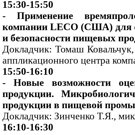
15:30-15:50
- Применение времяпроле
компании LECO (США) для о
и безопасности пищевых про
Докладчик: Томаш Ковальчук,
аппликационного центра компа
15:50-16:10
- Новые возможности оце
продукции. Микробиологич
продукции в пищевой пром
Докладчик: Зинченко Т.Я., 
16:10-16:30