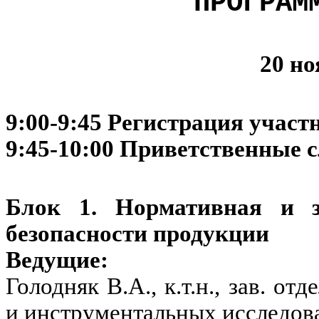
ПРОГРАМ
20 н
9:00-9:45 Регистрация участ
9:45-10:00 Приветственные с
Блок 1. Нормативная и з
безопасности продукции
Ведущие:
Голодняк В.А., к.т.н., зав. о
и инструментальных иссл