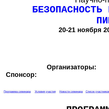
БЕЗОПАСНОСТЬ
ПИ
20-21 ноября 20
Орган
Спонсор:
Программа семинара
Условия участия
Новости семинара
Список участнико