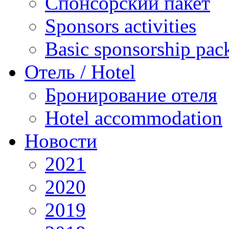
Спонсорский пакет
Sponsors activities
Basic sponsorship pac
Отель / Hotel
Бронирование отеля
Hotel accommodation
Новости
2021
2020
2019