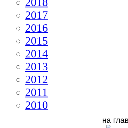
2018
2017
2016
2015
2014
2013
2012
2011
2010
на гла