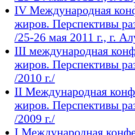
IV Международная кон
жиров. Перспективы ра
/25-26 мая 2011 г., г. А
III международная кон
жиров. Перспективы ра
/2010 г./
II Международная конф
жиров. Перспективы ра
/2009 г./
I Международная конфе