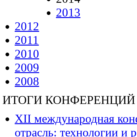
2013
2012
2011
2010
2009
2008
ИТОГИ КОНФЕРЕНЦИЙ
ХII международная ко
отрасль: технологии и р