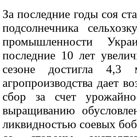
За последние годы соя ст
подсолнечника сельхоз
промышленности Укра
последние 10 лет увелич
сезоне достигла 4,3 
агропроизводства дает в
сбор за счет урожайно
выращиванию обусловле
ликвидностью соевых бобо