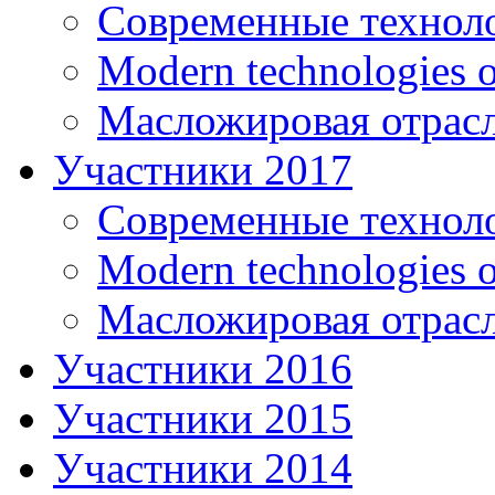
Современные технол
Modern technologies o
Масложировая отрасл
Участники 2017
Современные технол
Modern technologies o
Масложировая отрасл
Участники 2016
Участники 2015
Участники 2014