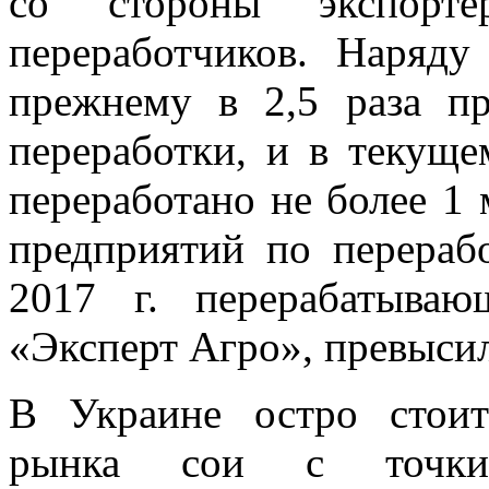
со стороны экспорт
переработчиков. Наряду
прежнему в 2,5 раза п
переработки, и в текуще
переработано не более 1 
предприятий по перерабо
2017 г. перерабатыва
«Эксперт Агро», превысил 
В Украине остро стоит
рынка сои с точки