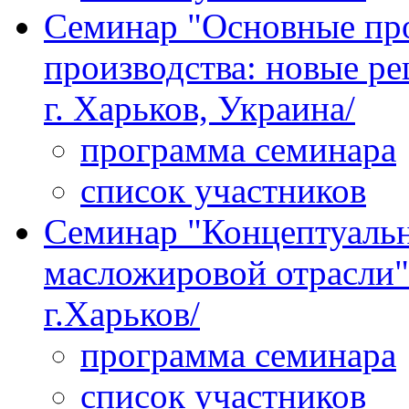
Семинар "Основные пр
производства: новые ре
г. Харьков, Украина/
программа семинара
список участников
Семинар "Концептуальн
масложировой отрасли" 
г.Харьков/
программа семинара
список участников