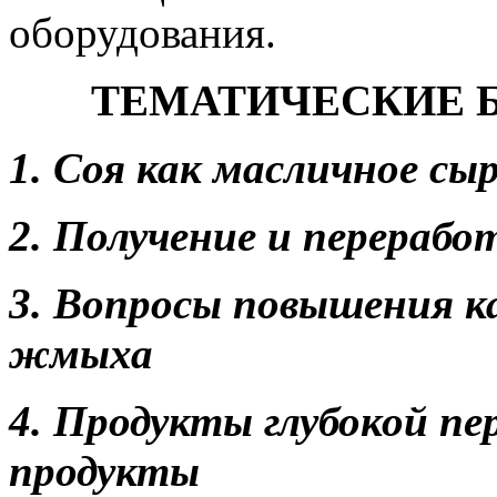
оборудования.
ТЕМАТИЧЕСКИЕ 
1. Соя как масличное сы
2. Получение и перерабо
3. Вопросы повышения к
жмыха
4. Продукты глубокой пе
продукты