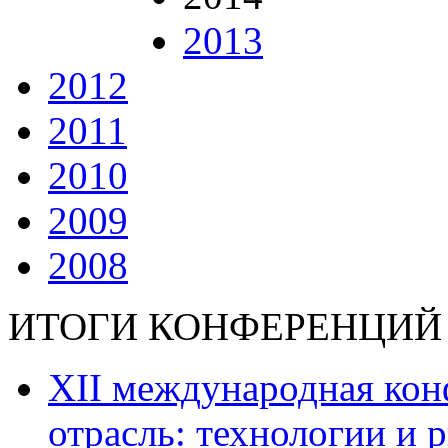
2013
2012
2011
2010
2009
2008
ИТОГИ КОНФЕРЕНЦИЙ
ХII международная ко
отрасль: технологии и р