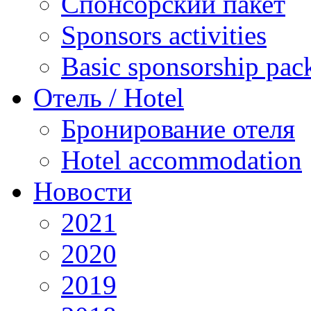
Спонсорский пакет
Sponsors activities
Basic sponsorship pac
Отель / Hotel
Бронирование отеля
Hotel accommodation
Новости
2021
2020
2019