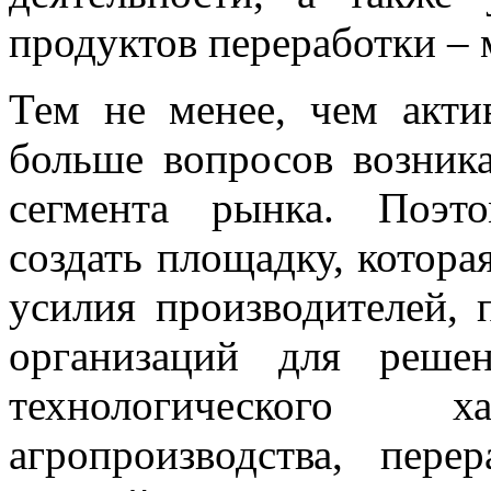
продуктов переработки – 
Тем не менее, чем актив
больше вопросов возника
сегмента рынка. Поэт
создать площадку, котора
усилия производителей, 
организаций для реше
технологического 
агропроизводства, пер