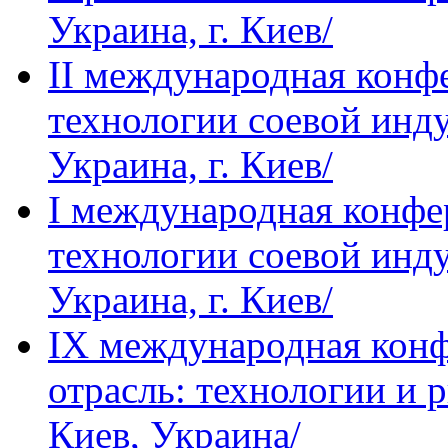
Украина, г. Киев/
IІ международная кон
технологии соевой инду
Украина, г. Киев/
I международная конф
технологии соевой инду
Украина, г. Киев/
IХ международная кон
отрасль: технологии и р
Киев, Украина/