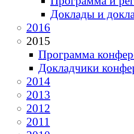
Программа и ре
Доклады и докл
2016
2015
Программа конфер
Докладчики конфе
2014
2013
2012
2011