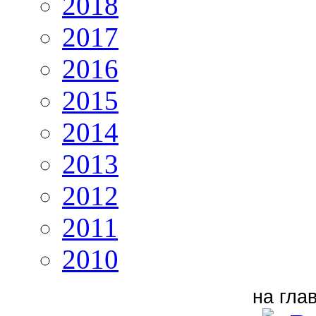
2018
2017
2016
2015
2014
2013
2012
2011
2010
на гла