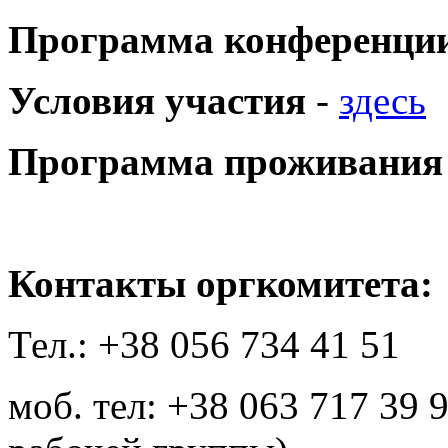
Программа конференци
Условия участия
-
здесь
Программа проживания 
Контакты оргкомитета:
Тел.: +38 056 734 41 51
моб. тел: +38 063 717 39 