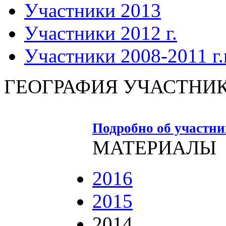
Участники 2013
Участники 2012 г.
Участники 2008-2011 г.г
ГЕОГРАФИЯ УЧАСТНИ
Подробно об участн
МАТЕРИАЛЫ
2016
2015
2014