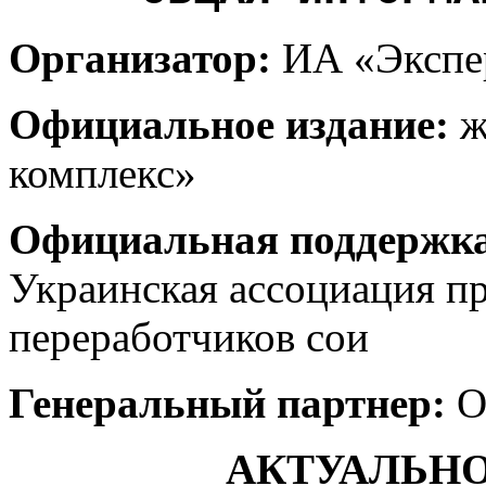
Организатор:
ИА «Экспе
Официальное издание:
ж
комплекс»
Официальная поддержк
Украинская ассоциация п
переработчиков сои
Генеральный партнер:
О
АКТУАЛЬН