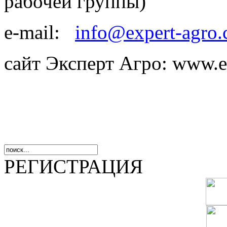
рабочей группы)
e-mail:
info@expert-agro
сайт Эксперт Агро: www.e
РЕГИСТРАЦИЯ