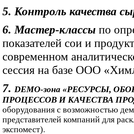
5. Контроль качества сы
6. Мастер-классы
по опр
показателей сои и продук
современном аналитическ
сессия на базе ООО «Хим
7.
DEMO-зона «РЕСУРСЫ, ОБ
ПРОЦЕССОВ И КАЧЕСТВА ПР
оборудования с возможностью дем
представителей компаний для раск
экспомест).