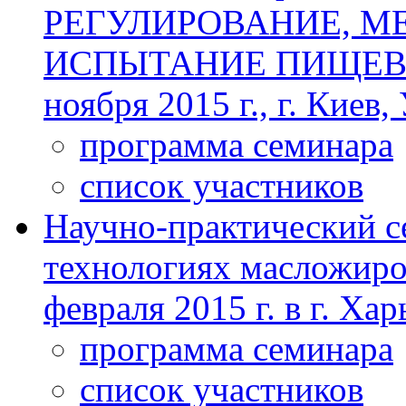
РЕГУЛИРОВАНИЕ, М
ИСПЫТАНИЕ ПИЩЕВЫ
ноября 2015 г., г. Киев,
программа семинара
список участников
Научно-практический с
технологиях масложиро
февраля 2015 г. в г. Ха
программа семинара
список участников