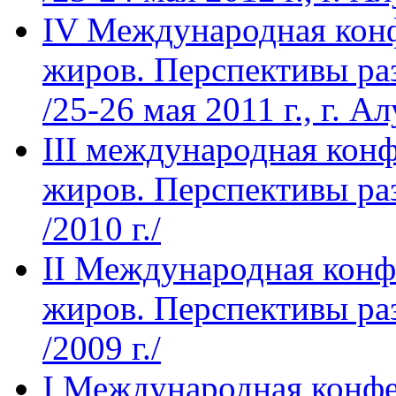
IV Международная кон
жиров. Перспективы ра
/25-26 мая 2011 г., г. А
III международная кон
жиров. Перспективы ра
/2010 г./
II Международная конф
жиров. Перспективы ра
/2009 г./
I Международная конфе