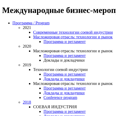
Международные бизнес-мероп
Программа / Program
2021
Современные технологии соевой индустрии
Масложировая отрасль: технологии и рынок
Программа и регламент
2020
Масложировая отрасль: технологии и рынок
Программа и регламент
Доклады и докладчики
2019
Технологии соевой индустрии
Программа и регламент
Доклады и докладчики
Масложировая отрасль: технологии и рынок
Программа и регламент
Доклады и докладчики
Conference program
2018
СОЕВАЯ ИНДУСТРИЯ
Программа и регламент