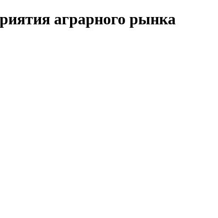
риятия аграрного рынка