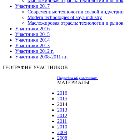
Масложировая отрасль: технологии и рынок
Участники 2017
Современные технологии соевой индустрии
Modern technologies of soya industry
Масложировая отрасль: технологии и рынок
Участники 2016
Участники 2015
Участники 2014
Участники 2013
Участники 2012 г.
Участники 2008-2011 г.г.
ГЕОГРАФИЯ УЧАСТНИКОВ
Подробно об участниках
МАТЕРИАЛЫ
2016
2015
2014
2013
2012
2011
2010
2009
2008