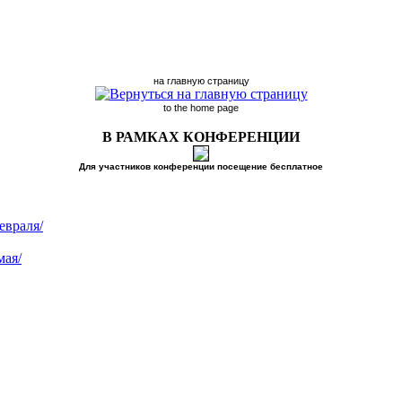
на главную страницу
to the home page
В РАМКАХ КОНФЕРЕНЦИИ
Для участников конференции посещение бесплатное
евраля/
мая/