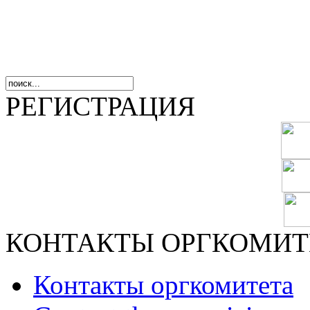
РЕГИСТРАЦИЯ
КОНТАКТЫ ОРГКОМИТ
Контакты оргкомитета