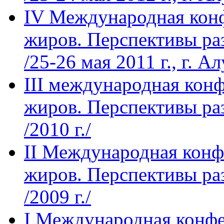
IV Международная кон
жиров. Перспективы ра
/25-26 мая 2011 г., г. А
III международная кон
жиров. Перспективы ра
/2010 г./
II Международная конф
жиров. Перспективы ра
/2009 г./
I Международная конфе