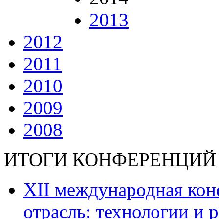
2013
2012
2011
2010
2009
2008
ИТОГИ КОНФЕРЕНЦИЙ
ХII международная ко
отрасль: технологии и р