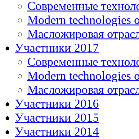
Современные технол
Modern technologies o
Масложировая отрасл
Участники 2017
Современные технол
Modern technologies o
Масложировая отрасл
Участники 2016
Участники 2015
Участники 2014