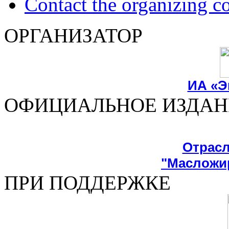
Сontact the organizing c
ОРГАНИЗАТОР
ИА «Э
ОФИЦИАЛЬНОЕ ИЗДАН
Отрасл
"Масложи
ПРИ ПОДДЕРЖКЕ