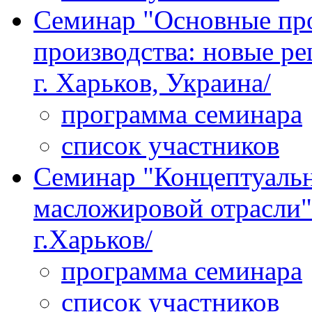
Семинар "Основные пр
производства: новые ре
г. Харьков, Украина/
программа семинара
список участников
Семинар "Концептуальн
масложировой отрасли" 
г.Харьков/
программа семинара
список участников