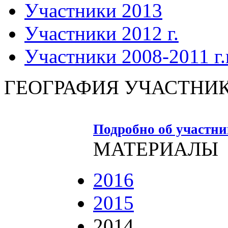
Участники 2013
Участники 2012 г.
Участники 2008-2011 г.г
ГЕОГРАФИЯ УЧАСТНИ
Подробно об участн
МАТЕРИАЛЫ
2016
2015
2014