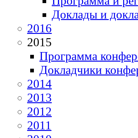
Программа и ре
Доклады и докл
2016
2015
Программа конфер
Докладчики конфе
2014
2013
2012
2011