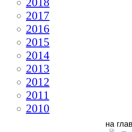
2018
2017
2016
2015
2014
2013
2012
2011
2010
на гла