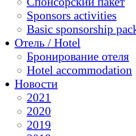
Спонсорский пакет
Sponsors activities
Basic sponsorship pac
Отель / Hotel
Бронирование отеля
Hotel accommodation
Новости
2021
2020
2019