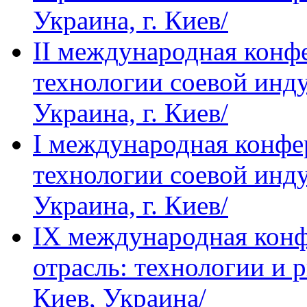
Украина, г. Киев/
IІ международная кон
технологии соевой инду
Украина, г. Киев/
I международная конф
технологии соевой инду
Украина, г. Киев/
IХ международная кон
отрасль: технологии и р
Киев, Украина/