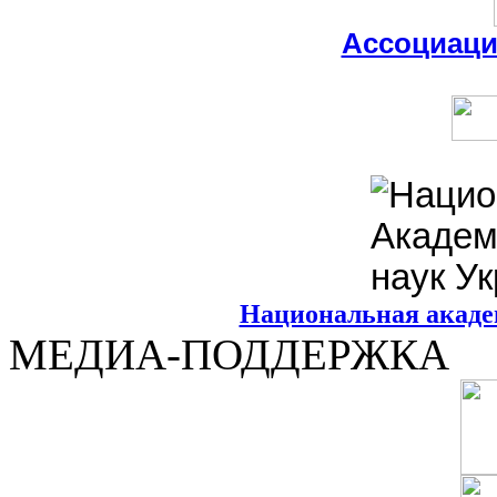
Ассоциац
Национальная акаде
МЕДИА-ПОДДЕРЖКА