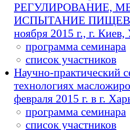
РЕГУЛИРОВАНИЕ, М
ИСПЫТАНИЕ ПИЩЕВЫ
ноября 2015 г., г. Киев,
программа семинара
список участников
Научно-практический с
технологиях масложиро
февраля 2015 г. в г. Ха
программа семинара
список участников