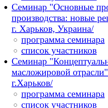
Семинар "Основные пр
производства: новые ре
г. Харьков, Украина/
программа семинара
список участников
Семинар "Концептуальн
масложировой отрасли" 
г.Харьков/
программа семинара
список участников