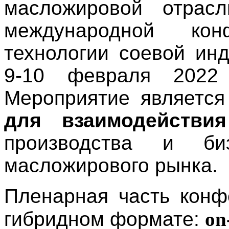
масложировой отрас
международной кон
технологии соевой инд
9-10 февраля 202
Мероприятие является
для взаимодействи
производства и би
масложирового рынка.
Пленарная часть конф
гибридном формате:
on-