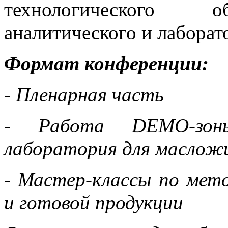
технологического о
аналитического и лаборат
Формат конференции:
- Пленарная часть
- Работа DEMO-зоны 
лаборатория для маслож
- Мастер-классы по мет
и готовой продукции