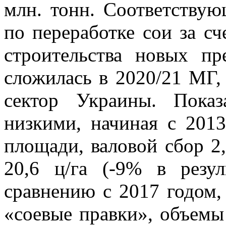
млн. тонн. Соответству
по переработке сои за с
строительства новых пр
сложилась в 2020/21 МГ,
сектор Украины. Пока
низкими, начиная с 2013
площади, валовой сбор 2
20,6 ц/га (-9% в резул
сравнению с 2017 годом,
«соевые правки», объемы