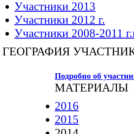
Участники 2013
Участники 2012 г.
Участники 2008-2011 г.г
ГЕОГРАФИЯ УЧАСТНИ
Подробно об участн
МАТЕРИАЛЫ
2016
2015
2014