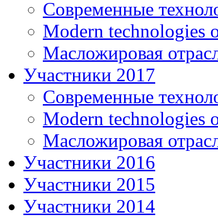
Современные технол
Modern technologies o
Масложировая отрасл
Участники 2017
Современные технол
Modern technologies o
Масложировая отрасл
Участники 2016
Участники 2015
Участники 2014