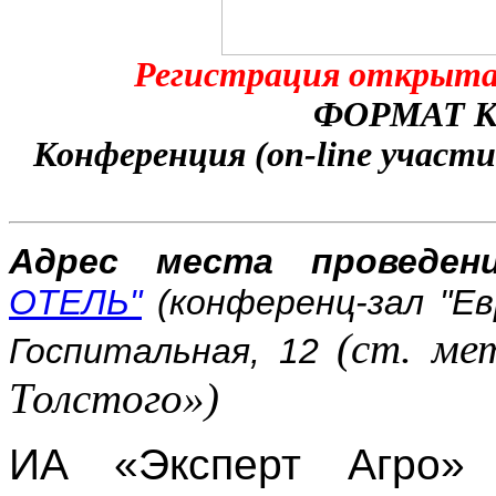
Регистрация открыта 
ФОРМАТ 
Конференция (on-line участ
Адрес места проведени
ОТЕЛЬ"
(конференц-зал "Ев
(ст. ме
Госпитальная, 12
Толстого»)
ИА «Эксперт Агро» 