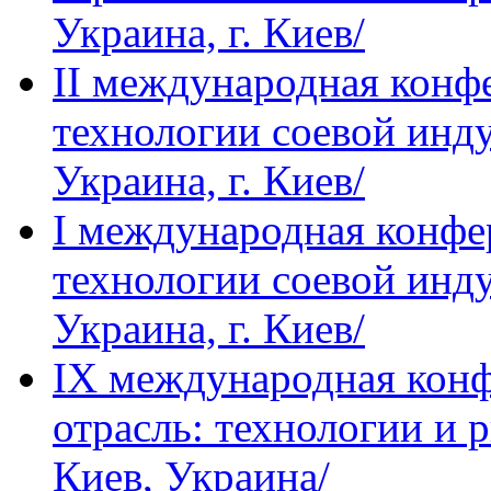
Украина, г. Киев/
IІ международная кон
технологии соевой инду
Украина, г. Киев/
I международная конф
технологии соевой инду
Украина, г. Киев/
IХ международная кон
отрасль: технологии и р
Киев, Украина/