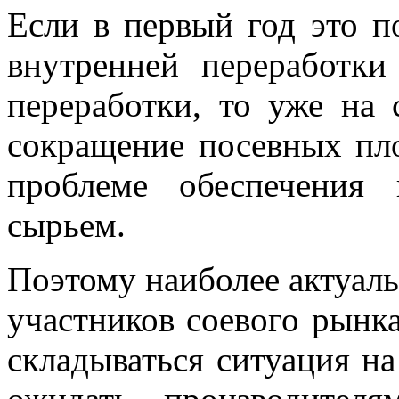
Если в первый год это п
внутренней переработки
переработки, то уже на
сокращение посевных пл
проблеме обеспечения 
сырьем.
Поэтому наиболее актуал
участников соевого рынка
складываться ситуация н