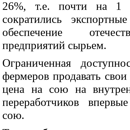
26%, т.е. почти на 1 
сократились экспортны
обеспечение отечест
предприятий сырьем.
Ограниченная доступн
фермеров продавать свои
цена на сою на внутре
переработчиков впервы
сою.