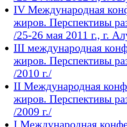
IV Международная кон
жиров. Перспективы ра
/25-26 мая 2011 г., г. А
III международная кон
жиров. Перспективы ра
/2010 г./
II Международная конф
жиров. Перспективы ра
/2009 г./
I Международная конфе