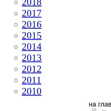
2018
2017
2016
2015
2014
2013
2012
2011
2010
на гла