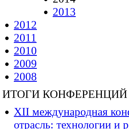
2013
2012
2011
2010
2009
2008
ИТОГИ КОНФЕРЕНЦИЙ
ХII международная ко
отрасль: технологии и р