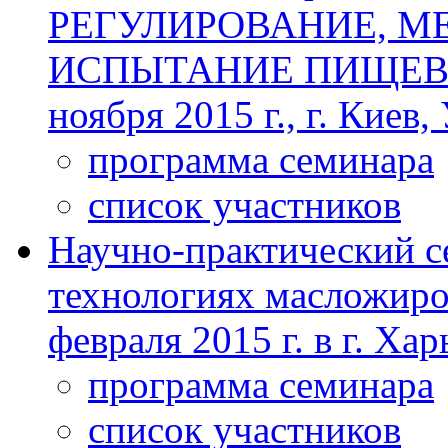
РЕГУЛИРОВАНИЕ, М
ИСПЫТАНИЕ ПИЩЕВЫ
ноября 2015 г., г. Киев,
программа семинара
список участников
Научно-практический с
технологиях масложиро
февраля 2015 г. в г. Ха
программа семинара
список участников