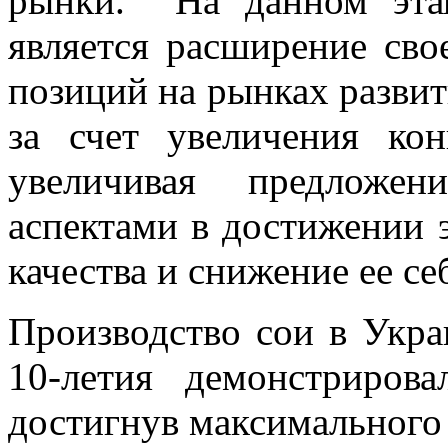
рынки. На данном эта
является расширение сво
позиций на рынках развит
за счет увеличения кон
увеличивая предложен
аспектами в достижении 
качества и снижение ее се
Производство сои в Укра
10-летия демонстриров
достигнув максимального 