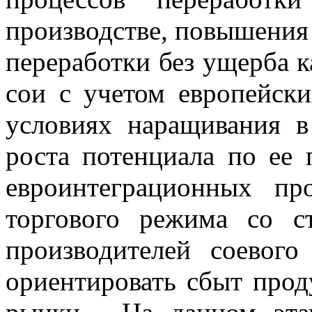
производстве, повышения
переработки без ущерба к
сои с учетом европейски
условиях наращивания в
роста потенциала по ее 
евроинтеграционных пр
торгового режима со с
производителей соевог
ориентировать сбыт прод