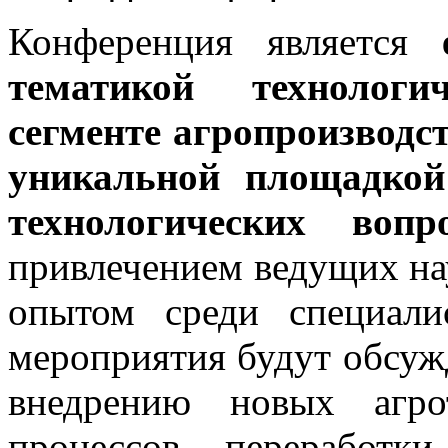
Конференция является
тематикой технологи
сегменте агропроизводст
уникальной площадкой
технологических воп
привлечением ведущих на
опытом среди специали
мероприятия будут обсуж
внедрению новых агро
процессов переработк