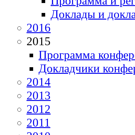
Программа и ре
Доклады и докл
2016
2015
Программа конфер
Докладчики конфе
2014
2013
2012
2011